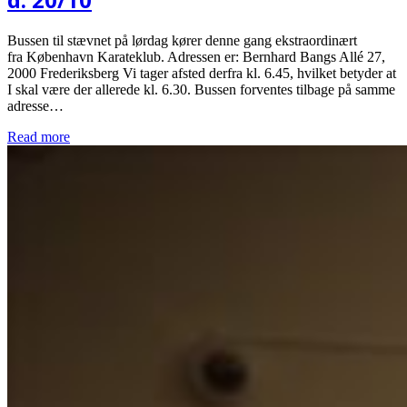
Bussen til stævnet på lørdag kører denne gang ekstraordinært
fra København Karateklub. Adressen er: Bernhard Bangs Allé 27,
2000 Frederiksberg Vi tager afsted derfra kl. 6.45, hvilket betyder at
I skal være der allerede kl. 6.30. Bussen forventes tilbage på samme
adresse…
Read more