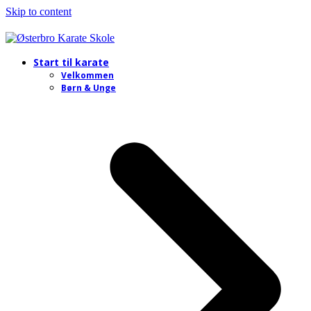
Skip to content
Start til karate
Velkommen
Børn & Unge