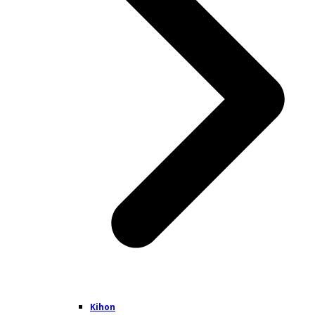
Kihon