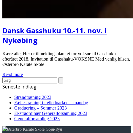
Dansk Gasshuku 10.-11. nov. i
Nykøbing
Kære alle, Her er tilmeldingsblanket for voksne til Gasshuku
efteråret 2018. Invitation til Gasshaku-VOKSNE Med venlig hilsen,
Østerbro Karate Skole
Read more
Search
Seneste indlæg
Strandtræning 2023
Fællestræning i fælledparken – mandag
Graduering – Sommer 2023
Ekstraordinær Generalforsamling 2023
Generalforsamling 2023