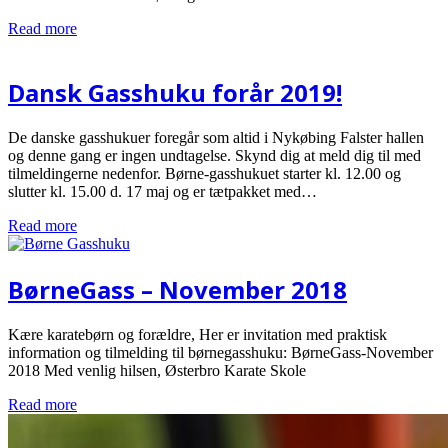
Read more
Dansk Gasshuku forår 2019!
De danske gasshukuer foregår som altid i Nykøbing Falster hallen
og denne gang er ingen undtagelse. Skynd dig at meld dig til med
tilmeldingerne nedenfor. Børne-gasshukuet starter kl. 12.00 og
slutter kl. 15.00 d. 17 maj og er tætpakket med…
Read more
BørneGass – November 2018
Kære karatebørn og forældre, Her er invitation med praktisk
information og tilmelding til børnegasshuku: BørneGass-November
2018 Med venlig hilsen, Østerbro Karate Skole
Read more