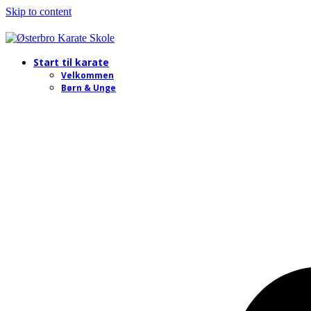
Skip to content
Start til karate
Velkommen
Børn & Unge