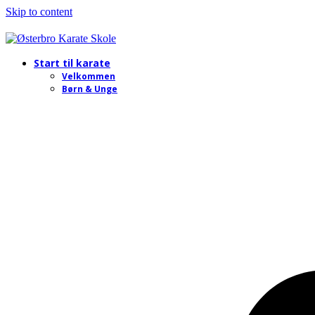
Skip to content
Start til karate
Velkommen
Børn & Unge