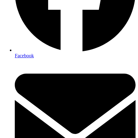
Facebook