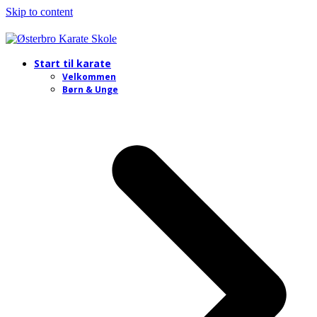
Skip to content
Start til karate
Velkommen
Børn & Unge