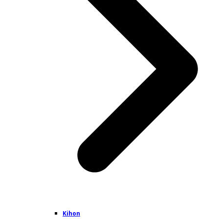
Kihon