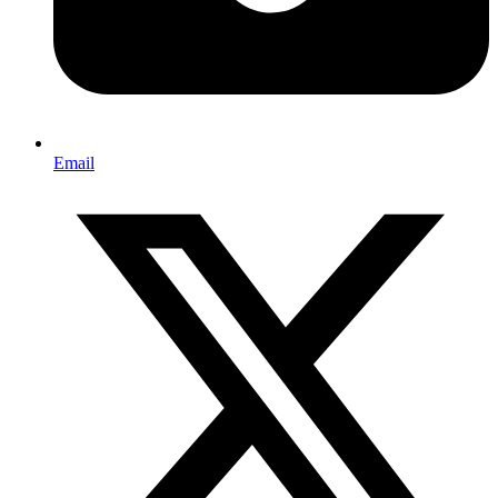
Email