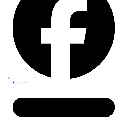
Facebook