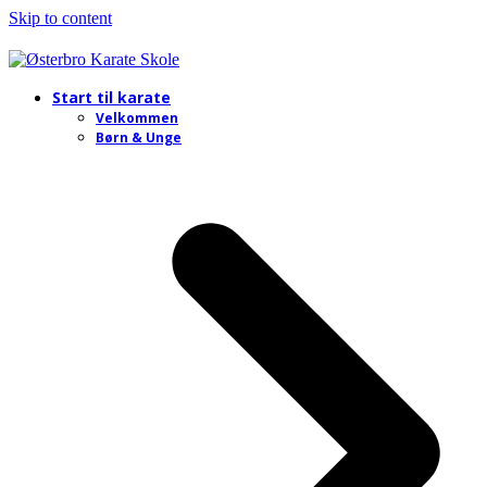
Skip to content
Start til karate
Velkommen
Børn & Unge