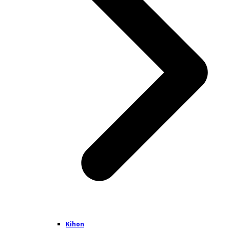
Kihon