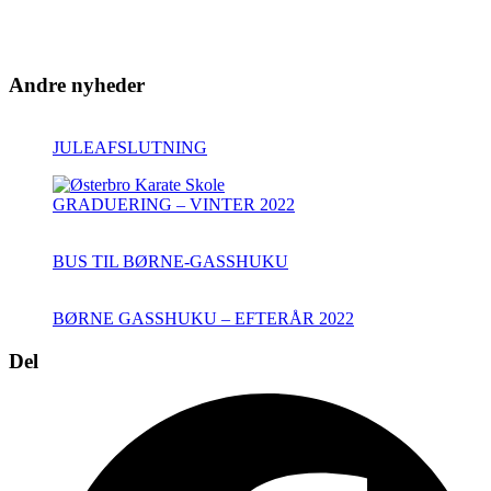
Andre nyheder
JULEAFSLUTNING
GRADUERING – VINTER 2022
BUS TIL BØRNE-GASSHUKU
BØRNE GASSHUKU – EFTERÅR 2022
Del