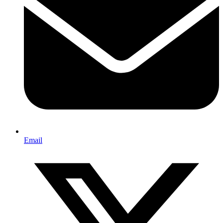
Email